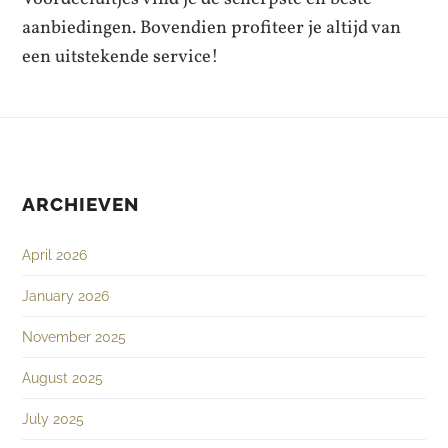
aanbiedingen. Bovendien profiteer je altijd van
een uitstekende service!
ARCHIEVEN
April 2026
January 2026
November 2025
August 2025
July 2025