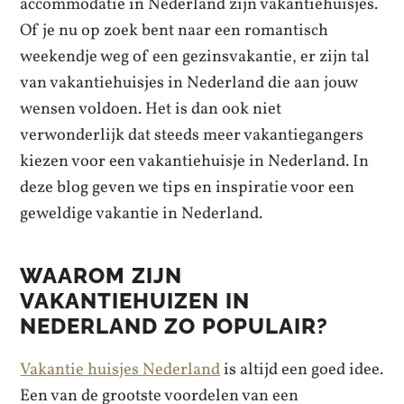
accommodatie in Nederland zijn vakantiehuisjes.
Of je nu op zoek bent naar een romantisch
weekendje weg of een gezinsvakantie, er zijn tal
van vakantiehuisjes in Nederland die aan jouw
wensen voldoen. Het is dan ook niet
verwonderlijk dat steeds meer vakantiegangers
kiezen voor een vakantiehuisje in Nederland. In
deze blog geven we tips en inspiratie voor een
geweldige vakantie in Nederland.
WAAROM ZIJN
VAKANTIEHUIZEN IN
NEDERLAND ZO POPULAIR?
Vakantie huisjes Nederland
is altijd een goed idee.
Een van de grootste voordelen van een