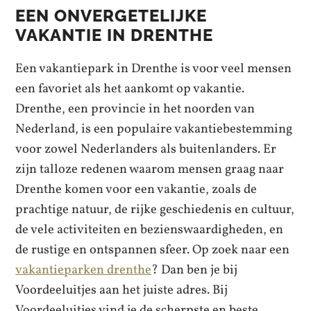
EEN ONVERGETELIJKE
VAKANTIE IN DRENTHE
Een vakantiepark in Drenthe is voor veel mensen
een favoriet als het aankomt op vakantie.
Drenthe, een provincie in het noorden van
Nederland, is een populaire vakantiebestemming
voor zowel Nederlanders als buitenlanders. Er
zijn talloze redenen waarom mensen graag naar
Drenthe komen voor een vakantie, zoals de
prachtige natuur, de rijke geschiedenis en cultuur,
de vele activiteiten en bezienswaardigheden, en
de rustige en ontspannen sfeer. Op zoek naar een
vakantieparken drenthe
? Dan ben je bij
Voordeeluitjes aan het juiste adres. Bij
Voordeeluitjes vind je de scherpste en beste