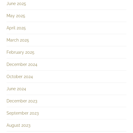
June 2025
May 2025
April 2025
March 2025
February 2025
December 2024
October 2024
June 2024
December 2023
September 2023
August 2023