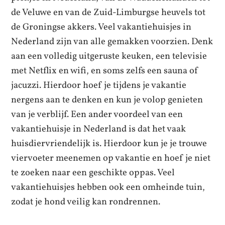
de Veluwe en van de Zuid-Limburgse heuvels tot
de Groningse akkers. Veel vakantiehuisjes in
Nederland zijn van alle gemakken voorzien. Denk
aan een volledig uitgeruste keuken, een televisie
met Netflix en wifi, en soms zelfs een sauna of
jacuzzi. Hierdoor hoef je tijdens je vakantie
nergens aan te denken en kun je volop genieten
van je verblijf. Een ander voordeel van een
vakantiehuisje in Nederland is dat het vaak
huisdiervriendelijk is. Hierdoor kun je je trouwe
viervoeter meenemen op vakantie en hoef je niet
te zoeken naar een geschikte oppas. Veel
vakantiehuisjes hebben ook een omheinde tuin,
zodat je hond veilig kan rondrennen.