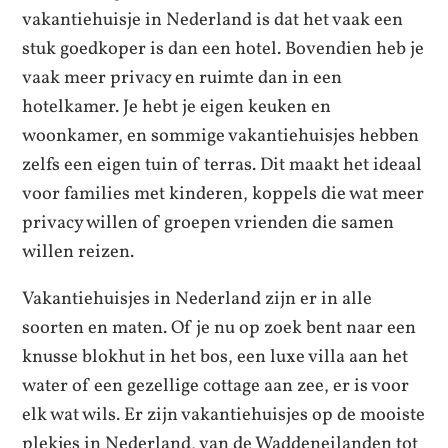
vakantiehuisje in Nederland is dat het vaak een
stuk goedkoper is dan een hotel. Bovendien heb je
vaak meer privacy en ruimte dan in een
hotelkamer. Je hebt je eigen keuken en
woonkamer, en sommige vakantiehuisjes hebben
zelfs een eigen tuin of terras. Dit maakt het ideaal
voor families met kinderen, koppels die wat meer
privacy willen of groepen vrienden die samen
willen reizen.
Vakantiehuisjes in Nederland zijn er in alle
soorten en maten. Of je nu op zoek bent naar een
knusse blokhut in het bos, een luxe villa aan het
water of een gezellige cottage aan zee, er is voor
elk wat wils. Er zijn vakantiehuisjes op de mooiste
plekjes in Nederland, van de Waddeneilanden tot