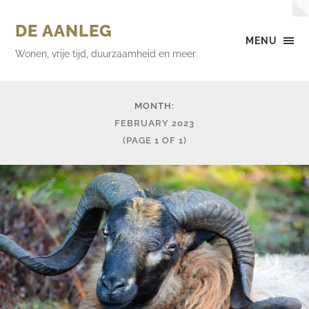
DE AANLEG
MENU
Wonen, vrije tijd, duurzaamheid en meer
MONTH:
FEBRUARY 2023
(PAGE 1 OF 1)