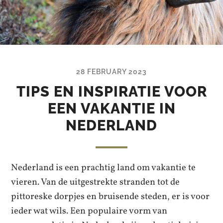
28 FEBRUARY 2023
TIPS EN INSPIRATIE VOOR
EEN VAKANTIE IN
NEDERLAND
Nederland is een prachtig land om vakantie te
vieren. Van de uitgestrekte stranden tot de
pittoreske dorpjes en bruisende steden, er is voor
ieder wat wils. Een populaire vorm van