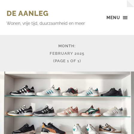
DE AANLEG
MENU
Wonen, vrije tijd, duurzaamheid en meer
MONTH:
FEBRUARY 2025
(PAGE 1 OF 1)