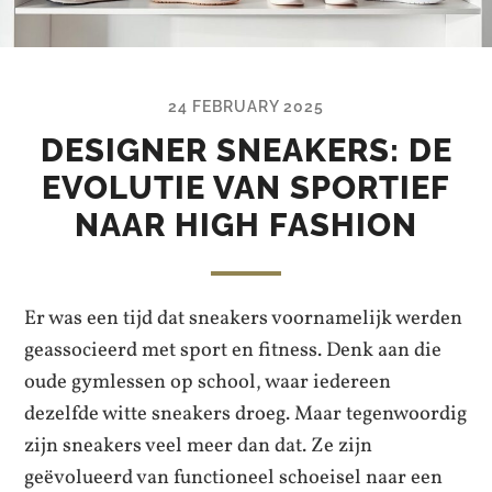
24 FEBRUARY 2025
DESIGNER SNEAKERS: DE
EVOLUTIE VAN SPORTIEF
NAAR HIGH FASHION
Er was een tijd dat sneakers voornamelijk werden
geassocieerd met sport en fitness. Denk aan die
oude gymlessen op school, waar iedereen
dezelfde witte sneakers droeg. Maar tegenwoordig
zijn sneakers veel meer dan dat. Ze zijn
geëvolueerd van functioneel schoeisel naar een