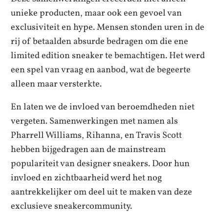
unieke producten, maar ook een gevoel van
exclusiviteit en hype. Mensen stonden uren in de
rij of betaalden absurde bedragen om die ene
limited edition sneaker te bemachtigen. Het werd
een spel van vraag en aanbod, wat de begeerte
alleen maar versterkte.
En laten we de invloed van beroemdheden niet
vergeten. Samenwerkingen met namen als
Pharrell Williams, Rihanna, en Travis Scott
hebben bijgedragen aan de mainstream
populariteit van designer sneakers. Door hun
invloed en zichtbaarheid werd het nog
aantrekkelijker om deel uit te maken van deze
exclusieve sneakercommunity.