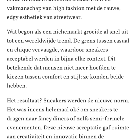
vakmanschap van high fashion met de rauwe,
edgy esthetiek van streetwear.
Wat begon als een nichemarkt groeide al snel uit
tot een wereldwijde trend. De grens tussen casual
en chique vervaagde, waardoor sneakers
acceptabel werden in bijna elke context. Dit
betekende dat mensen niet meer hoefden te
kiezen tussen comfort en stijl; ze konden beide
hebben.
Het resultaat? Sneakers werden de nieuwe norm.
Het was ineens helemaal oké om sneakers te
dragen naar fancy diners of zelfs semi-formele
evenementen. Deze nieuwe acceptatie gaf ruimte
aan creativiteit en innovatie binnen de