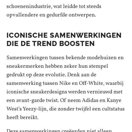
schoenenindustrie, wat leidde tot steeds
opvallendere en gedurfde ontwerpen.
ICONISCHE SAMENWERKINGEN
DIE DE TREND BOOSTEN
Samenwerkingen tussen bekende modehuizen en
sneakermerken hebben zeker hun stempel
gedrukt op deze evolutie. Denk aan de
samenwerking tussen Nike en Off-White, waarbij
iconische sneakerdesigns werden vernieuwd met
een avant-garde twist. Of neem Adidas en Kanye
West’s Yeezy-lijn, die zonder twijfel een cultstatus
heeft bereikt.
Deze samenwerkingen creëerden niet alleen