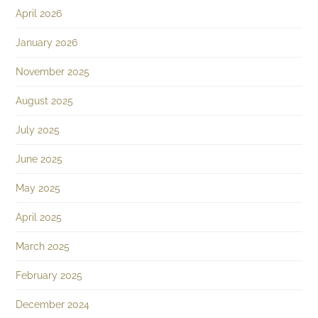
April 2026
January 2026
November 2025
August 2025
July 2025
June 2025
May 2025
April 2025
March 2025
February 2025
December 2024