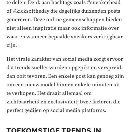
te delen. Denk aan hashtags zoals #sneakerhead
of #kicksoftheday die dagelijks duizenden posts
genereren. Deze online gemeenschappen bieden
niet alleen inspiratie maar ook informatie over
waar en wanneer bepaalde sneakers verkrijgbaar
zijn.
Het virale karakter van social media zorgt ervoor
dat trends sneller worden opgepikt en verspreid
dan ooit tevoren. Een enkele post kan genoeg zijn
om een nieuw model binnen enkele minuten uit
te verkopen. Het draait allemaal om
zichtbaarheid en exclusiviteit; twee factoren die
perfect gedijen op social media platforms.
TOEKOMSTIGE TRENDS IN