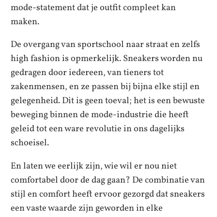
mode-statement dat je outfit compleet kan
maken.
De overgang van sportschool naar straat en zelfs
high fashion is opmerkelijk. Sneakers worden nu
gedragen door iedereen, van tieners tot
zakenmensen, en ze passen bij bijna elke stijl en
gelegenheid. Dit is geen toeval; het is een bewuste
beweging binnen de mode-industrie die heeft
geleid tot een ware revolutie in ons dagelijks
schoeisel.
En laten we eerlijk zijn, wie wil er nou niet
comfortabel door de dag gaan? De combinatie van
stijl en comfort heeft ervoor gezorgd dat sneakers
een vaste waarde zijn geworden in elke