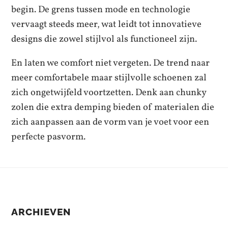
begin. De grens tussen mode en technologie
vervaagt steeds meer, wat leidt tot innovatieve
designs die zowel stijlvol als functioneel zijn.
En laten we comfort niet vergeten. De trend naar
meer comfortabele maar stijlvolle schoenen zal
zich ongetwijfeld voortzetten. Denk aan chunky
zolen die extra demping bieden of materialen die
zich aanpassen aan de vorm van je voet voor een
perfecte pasvorm.
ARCHIEVEN