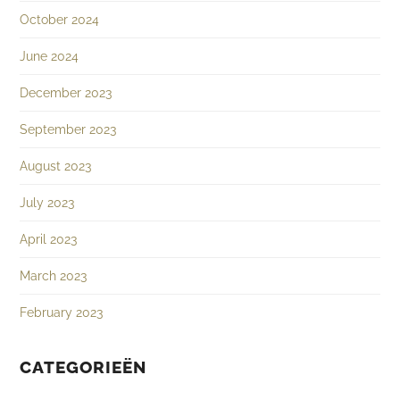
October 2024
June 2024
December 2023
September 2023
August 2023
July 2023
April 2023
March 2023
February 2023
CATEGORIEËN