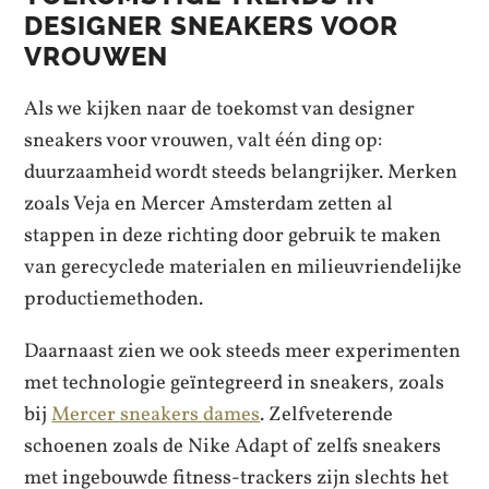
DESIGNER SNEAKERS VOOR
VROUWEN
Als we kijken naar de toekomst van designer
sneakers voor vrouwen, valt één ding op:
duurzaamheid wordt steeds belangrijker. Merken
zoals Veja en Mercer Amsterdam zetten al
stappen in deze richting door gebruik te maken
van gerecyclede materialen en milieuvriendelijke
productiemethoden.
Daarnaast zien we ook steeds meer experimenten
met technologie geïntegreerd in sneakers, zoals
bij
Mercer sneakers dames
. Zelfveterende
schoenen zoals de Nike Adapt of zelfs sneakers
met ingebouwde fitness-trackers zijn slechts het