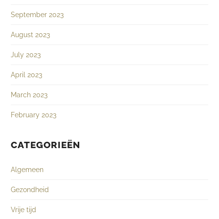
September 2023
August 2023
July 2023
April 2023
March 2023
February 2023
CATEGORIEËN
Algemeen
Gezondheid
Vrije tijd