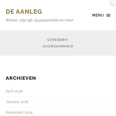
DE AANLEG
MENU
Wonen, vrije tijd, duurzaamheid en meer
CATEGORY:
DUURZAAMHEID
ARCHIEVEN
April 2026
January 2026
November 2025