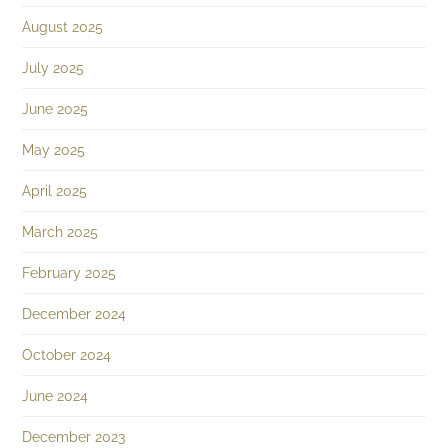
August 2025
July 2025
June 2025
May 2025
April 2025
March 2025
February 2025
December 2024
October 2024
June 2024
December 2023