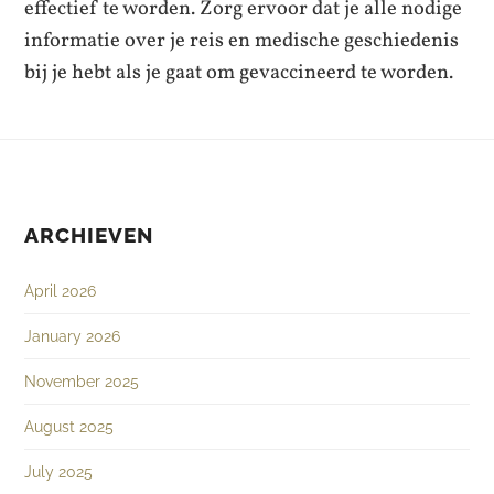
effectief te worden. Zorg ervoor dat je alle nodige
informatie over je reis en medische geschiedenis
bij je hebt als je gaat om gevaccineerd te worden.
ARCHIEVEN
April 2026
January 2026
November 2025
August 2025
July 2025