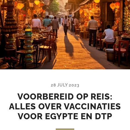
28 JULY 2023
VOORBEREID OP REIS:
ALLES OVER VACCINATIES
VOOR EGYPTE EN DTP