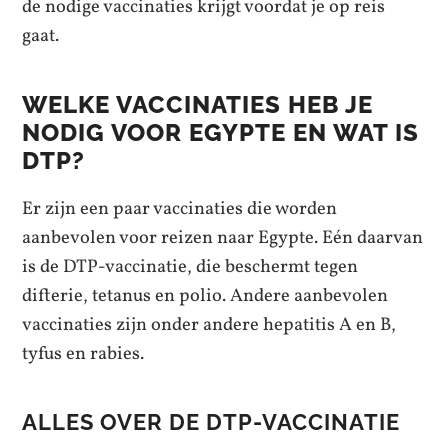
de nodige vaccinaties krijgt voordat je op reis
gaat.
WELKE VACCINATIES HEB JE
NODIG VOOR EGYPTE EN WAT IS
DTP?
Er zijn een paar vaccinaties die worden
aanbevolen voor reizen naar Egypte. Eén daarvan
is de DTP-vaccinatie, die beschermt tegen
difterie, tetanus en polio. Andere aanbevolen
vaccinaties zijn onder andere hepatitis A en B,
tyfus en rabies.
ALLES OVER DE DTP-VACCINATIE