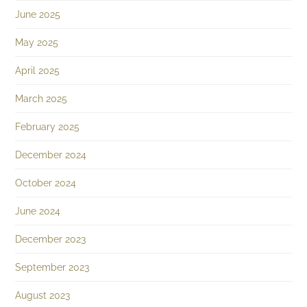
June 2025
May 2025
April 2025
March 2025
February 2025
December 2024
October 2024
June 2024
December 2023
September 2023
August 2023