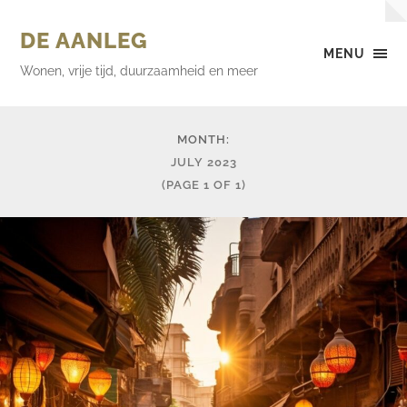
DE AANLEG
MENU
Wonen, vrije tijd, duurzaamheid en meer
MONTH:
JULY 2023
(PAGE 1 OF 1)