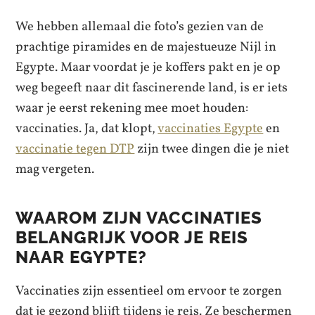
We hebben allemaal die foto’s gezien van de
prachtige piramides en de majestueuze Nijl in
Egypte. Maar voordat je je koffers pakt en je op
weg begeeft naar dit fascinerende land, is er iets
waar je eerst rekening mee moet houden:
vaccinaties. Ja, dat klopt,
vaccinaties Egypte
en
vaccinatie tegen DTP
zijn twee dingen die je niet
mag vergeten.
WAAROM ZIJN VACCINATIES
BELANGRIJK VOOR JE REIS
NAAR EGYPTE?
Vaccinaties zijn essentieel om ervoor te zorgen
dat je gezond blijft tijdens je reis. Ze beschermen