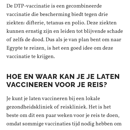
De DTP-vaccinatie is een gecombineerde
vaccinatie die bescherming biedt tegen drie
ziekten: difterie, tetanus en polio. Deze ziekten
kunnen ernstig zijn en leiden tot blijvende schade
of zelfs de dood. Dus als je van plan bent om naar
Egypte te reizen, is het een goed idee om deze
vaccinatie te krijgen.
HOE EN WAAR KAN JE JE LATEN
VACCINEREN VOOR JE REIS?
Je kunt je laten vaccineren bij een lokale
gezondheidskliniek of reiskliniek. Het is het
beste om dit een paar weken voor je reis te doen,
omdat sommige vaccinaties tijd nodig hebben om