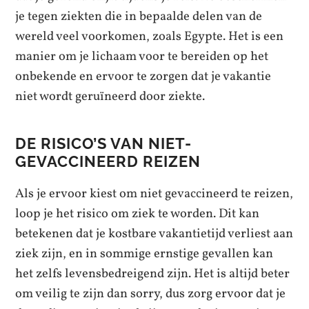
je tegen ziekten die in bepaalde delen van de
wereld veel voorkomen, zoals Egypte. Het is een
manier om je lichaam voor te bereiden op het
onbekende en ervoor te zorgen dat je vakantie
niet wordt geruïneerd door ziekte.
DE RISICO’S VAN NIET-
GEVACCINEERD REIZEN
Als je ervoor kiest om niet gevaccineerd te reizen,
loop je het risico om ziek te worden. Dit kan
betekenen dat je kostbare vakantietijd verliest aan
ziek zijn, en in sommige ernstige gevallen kan
het zelfs levensbedreigend zijn. Het is altijd beter
om veilig te zijn dan sorry, dus zorg ervoor dat je