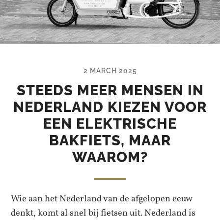
2 MARCH 2025
STEEDS MEER MENSEN IN
NEDERLAND KIEZEN VOOR
EEN ELEKTRISCHE
BAKFIETS, MAAR
WAAROM?
Wie aan het Nederland van de afgelopen eeuw
denkt, komt al snel bij fietsen uit. Nederland is