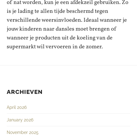
of nat worden, kun je een afdekzeil gebruiken. Zo
is je lading te allen tijde beschermd tegen
verschillende weersinvloeden. Ideaal wanneer je
jouw kinderen naar dansles moet brengen of
wanneer je producten uit de koeling van de
supermarkt wil vervoeren in de zomer.
ARCHIEVEN
April 2026
January 2026
November 2025