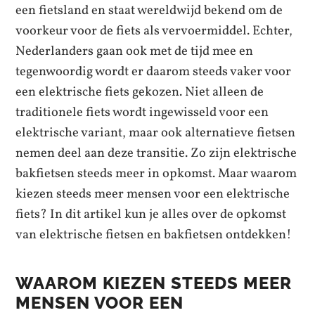
een fietsland en staat wereldwijd bekend om de
voorkeur voor de fiets als vervoermiddel. Echter,
Nederlanders gaan ook met de tijd mee en
tegenwoordig wordt er daarom steeds vaker voor
een elektrische fiets gekozen. Niet alleen de
traditionele fiets wordt ingewisseld voor een
elektrische variant, maar ook alternatieve fietsen
nemen deel aan deze transitie. Zo zijn elektrische
bakfietsen steeds meer in opkomst. Maar waarom
kiezen steeds meer mensen voor een elektrische
fiets? In dit artikel kun je alles over de opkomst
van elektrische fietsen en bakfietsen ontdekken!
WAAROM KIEZEN STEEDS MEER
MENSEN VOOR EEN