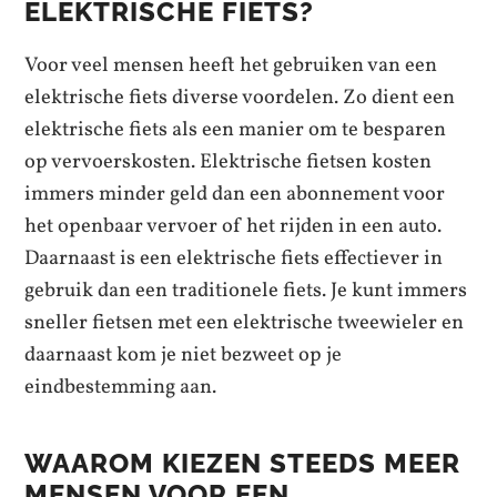
ELEKTRISCHE FIETS?
Voor veel mensen heeft het gebruiken van een
elektrische fiets diverse voordelen. Zo dient een
elektrische fiets als een manier om te besparen
op vervoerskosten. Elektrische fietsen kosten
immers minder geld dan een abonnement voor
het openbaar vervoer of het rijden in een auto.
Daarnaast is een elektrische fiets effectiever in
gebruik dan een traditionele fiets. Je kunt immers
sneller fietsen met een elektrische tweewieler en
daarnaast kom je niet bezweet op je
eindbestemming aan.
WAAROM KIEZEN STEEDS MEER
MENSEN VOOR EEN