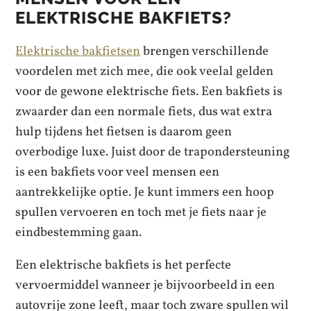
ELEKTRISCHE BAKFIETS?
Elektrische bakfietsen
brengen verschillende
voordelen met zich mee, die ook veelal gelden
voor de gewone elektrische fiets. Een bakfiets is
zwaarder dan een normale fiets, dus wat extra
hulp tijdens het fietsen is daarom geen
overbodige luxe. Juist door de trapondersteuning
is een bakfiets voor veel mensen een
aantrekkelijke optie. Je kunt immers een hoop
spullen vervoeren en toch met je fiets naar je
eindbestemming gaan.
Een elektrische bakfiets is het perfecte
vervoermiddel wanneer je bijvoorbeeld in een
autovrije zone leeft, maar toch zware spullen wil