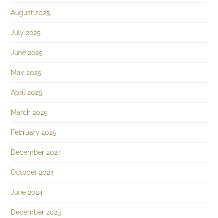
August 2025
July 2025
June 2025
May 2025
April 2025
March 2025
February 2025
December 2024
October 2024
June 2024
December 2023