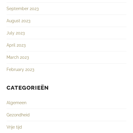
September 2023
August 2023
July 2023
April 2023
March 2023
February 2023
CATEGORIEËN
Algemeen
Gezondheid
Vrije tijd