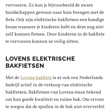
vervoeren. Zo kun je bijvoorbeeld de zware
boodschappen gewoon naar huis brengen met de
fiets. Ook zijn elektrische bakfietsen een handige
keuze wanneer je kinderen hebt en deze nog niet
zelf kunnen fietsen. Door kinderen in de bakfiets
te vervoeren kunnen ze veilig zitten.
LOVENS ELEKTRISCHE
BAKFIETSEN
Met de
Lovens bakfiets
is er ook een Nederlands
bedrijf actief in de verkoop van elektrische
bakfietsen. Bakfietsen van Lovens staan bekend
om hun goede kwaliteit en ruime bak. Om ervoor
te zorgen dat de spullen in de bak niet oververhit