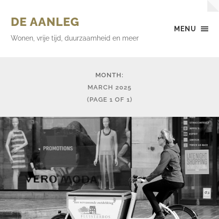
DE AANLEG
MENU
Wonen, vrije tijd, duurzaamheid en meer
MONTH:
MARCH 2025
(PAGE 1 OF 1)