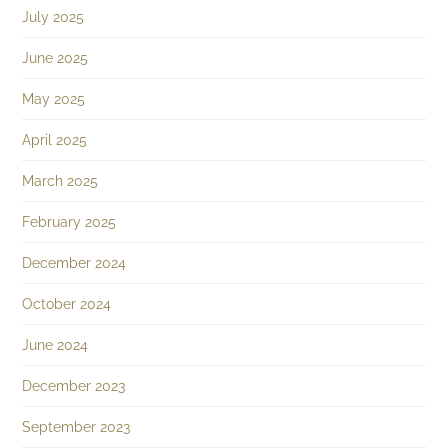
July 2025
June 2025
May 2025
April 2025
March 2025
February 2025
December 2024
October 2024
June 2024
December 2023
September 2023