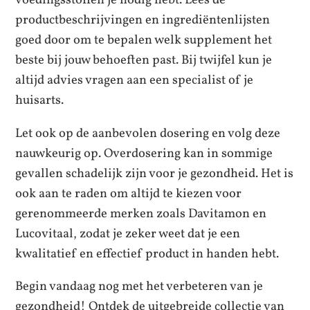
voedingsstoffen je nodig hebt. Lees de
productbeschrijvingen en ingrediëntenlijsten
goed door om te bepalen welk supplement het
beste bij jouw behoeften past. Bij twijfel kun je
altijd advies vragen aan een specialist of je
huisarts.
Let ook op de aanbevolen dosering en volg deze
nauwkeurig op. Overdosering kan in sommige
gevallen schadelijk zijn voor je gezondheid. Het is
ook aan te raden om altijd te kiezen voor
gerenommeerde merken zoals Davitamon en
Lucovitaal, zodat je zeker weet dat je een
kwalitatief en effectief product in handen hebt.
Begin vandaag nog met het verbeteren van je
gezondheid! Ontdek de uitgebreide collectie van