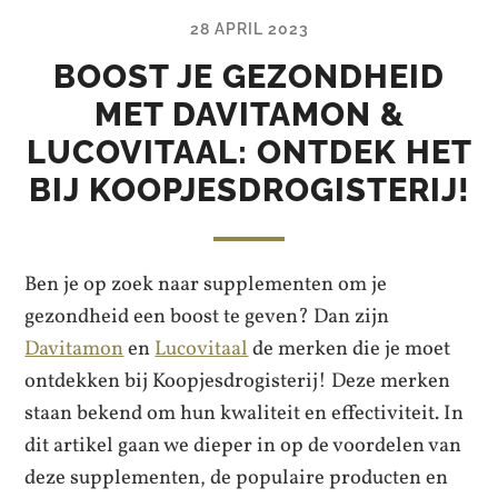
28 APRIL 2023
BOOST JE GEZONDHEID
MET DAVITAMON &
LUCOVITAAL: ONTDEK HET
BIJ KOOPJESDROGISTERIJ!
Ben je op zoek naar supplementen om je
gezondheid een boost te geven? Dan zijn
Davitamon
en
Lucovitaal
de merken die je moet
ontdekken bij Koopjesdrogisterij! Deze merken
staan bekend om hun kwaliteit en effectiviteit. In
dit artikel gaan we dieper in op de voordelen van
deze supplementen, de populaire producten en