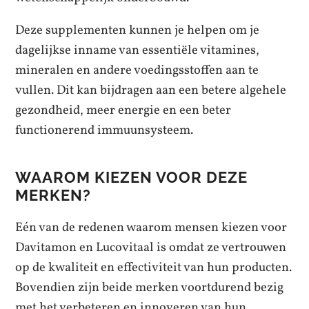
Deze supplementen kunnen je helpen om je
dagelijkse inname van essentiële vitamines,
mineralen en andere voedingsstoffen aan te
vullen. Dit kan bijdragen aan een betere algehele
gezondheid, meer energie en een beter
functionerend immuunsysteem.
WAAROM KIEZEN VOOR DEZE
MERKEN?
Eén van de redenen waarom mensen kiezen voor
Davitamon en Lucovitaal is omdat ze vertrouwen
op de kwaliteit en effectiviteit van hun producten.
Bovendien zijn beide merken voortdurend bezig
met het verbeteren en innoveren van hun