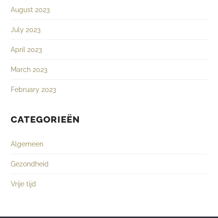
August 2023
July 2023
April 2023
March 2023
February 2023
CATEGORIEËN
Algemeen
Gezondheid
Vrije tijd