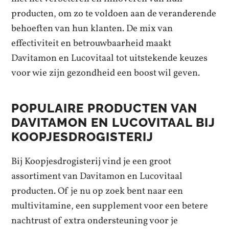
producten, om zo te voldoen aan de veranderende
behoeften van hun klanten. De mix van
effectiviteit en betrouwbaarheid maakt
Davitamon en Lucovitaal tot uitstekende keuzes
voor wie zijn gezondheid een boost wil geven.
POPULAIRE PRODUCTEN VAN
DAVITAMON EN LUCOVITAAL BIJ
KOOPJESDROGISTERIJ
Bij Koopjesdrogisterij vind je een groot
assortiment van Davitamon en Lucovitaal
producten. Of je nu op zoek bent naar een
multivitamine, een supplement voor een betere
nachtrust of extra ondersteuning voor je