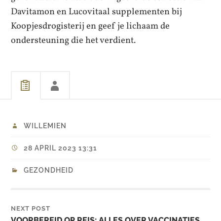
Davitamon en Lucovitaal supplementen bij
Koopjesdrogisterij en geef je lichaam de
ondersteuning die het verdient.
WILLEMIEN
28 APRIL 2023 13:31
GEZONDHEID
NEXT POST
VOORBEREID OP REIS: ALLES OVER VACCINATIES