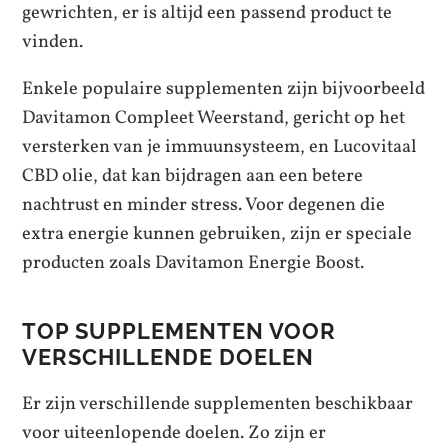
gewrichten, er is altijd een passend product te
vinden.
Enkele populaire supplementen zijn bijvoorbeeld
Davitamon Compleet Weerstand, gericht op het
versterken van je immuunsysteem, en Lucovitaal
CBD olie, dat kan bijdragen aan een betere
nachtrust en minder stress. Voor degenen die
extra energie kunnen gebruiken, zijn er speciale
producten zoals Davitamon Energie Boost.
TOP SUPPLEMENTEN VOOR
VERSCHILLENDE DOELEN
Er zijn verschillende supplementen beschikbaar
voor uiteenlopende doelen. Zo zijn er