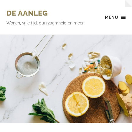
DE AANLEG
MENU
Wonen, vrije tijd, duurzaamheid en meer