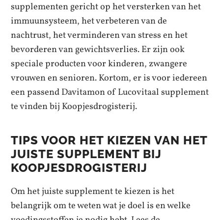
supplementen gericht op het versterken van het
immuunsysteem, het verbeteren van de
nachtrust, het verminderen van stress en het
bevorderen van gewichtsverlies. Er zijn ook
speciale producten voor kinderen, zwangere
vrouwen en senioren. Kortom, er is voor iedereen
een passend Davitamon of Lucovitaal supplement
te vinden bij Koopjesdrogisterij.
TIPS VOOR HET KIEZEN VAN HET
JUISTE SUPPLEMENT BIJ
KOOPJESDROGISTERIJ
Om het juiste supplement te kiezen is het
belangrijk om te weten wat je doel is en welke