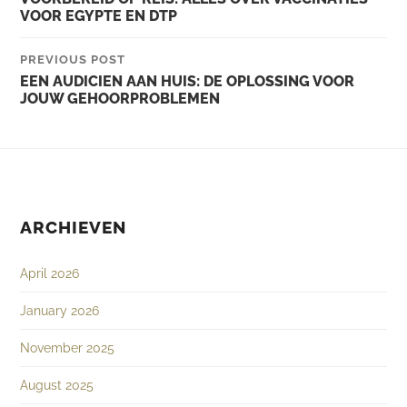
VOOR EGYPTE EN DTP
PREVIOUS POST
EEN AUDICIEN AAN HUIS: DE OPLOSSING VOOR
JOUW GEHOORPROBLEMEN
ARCHIEVEN
April 2026
January 2026
November 2025
August 2025